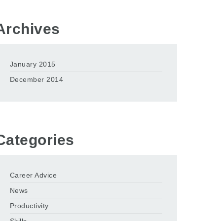
Archives
January 2015
December 2014
Categories
Career Advice
News
Productivity
Skills