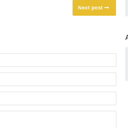
Next post