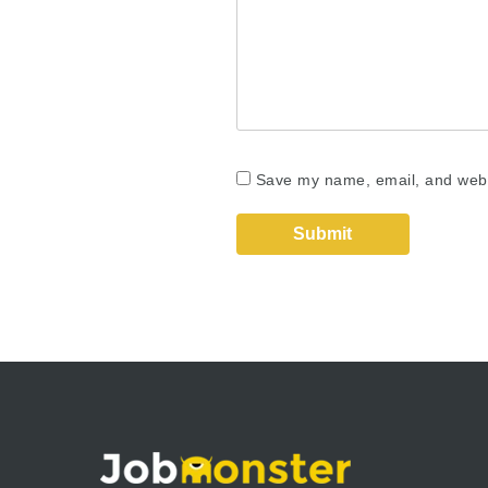
Save my name, email, and websi