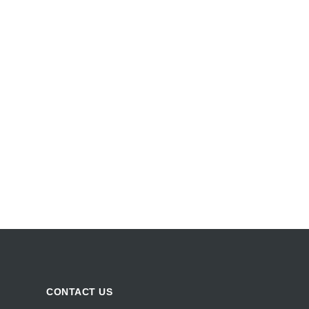
CONTACT US