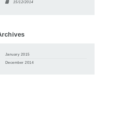
15/12/2014
Archives
January 2015
December 2014