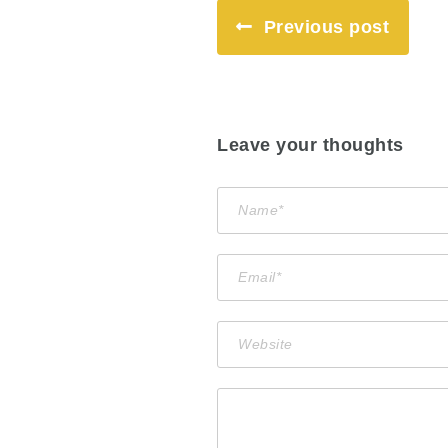
Previous post
Leave your thoughts