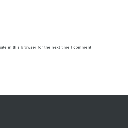
te in this browser for the next time I comment.