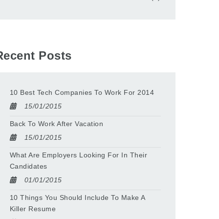
Recent Posts
10 Best Tech Companies To Work For 2014
15/01/2015
Back To Work After Vacation
15/01/2015
What Are Employers Looking For In Their
Candidates
01/01/2015
10 Things You Should Include To Make A
Killer Resume