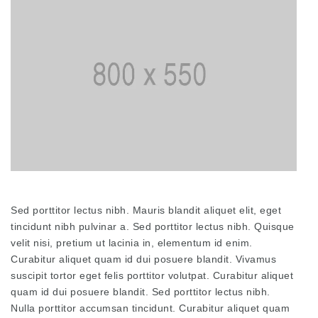
Sed porttitor lectus nibh. Mauris blandit aliquet elit, eget
tincidunt nibh pulvinar a. Sed porttitor lectus nibh. Quisque
velit nisi, pretium ut lacinia in, elementum id enim.
Curabitur aliquet quam id dui posuere blandit. Vivamus
suscipit tortor eget felis porttitor volutpat. Curabitur aliquet
quam id dui posuere blandit. Sed porttitor lectus nibh.
Nulla porttitor accumsan tincidunt. Curabitur aliquet quam