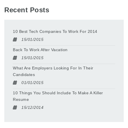
Recent Posts
10 Best Tech Companies To Work For 2014
15/01/2015
Back To Work After Vacation
15/01/2015
What Are Employers Looking For In Their
Candidates
01/01/2015
10 Things You Should Include To Make A Killer
Resume
15/12/2014